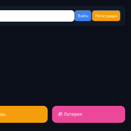
Войти
Регистрация
иры
🎁 Лотерея