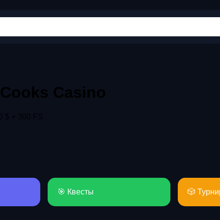
 Cooks Casino
0 $ + 300 FS
🎯 Квесты
🎲 Турн