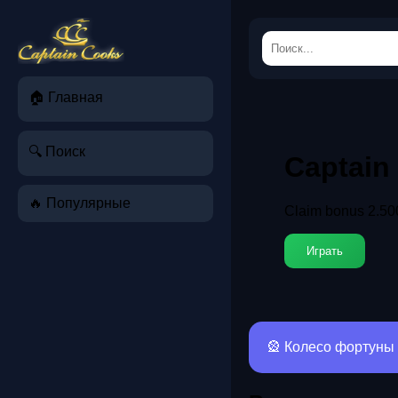
🏠 Главная
🔍 Поиск
Captain
🔥 Популярные
Claim bonus 2.50
Играть
🎡 Колесо фортуны